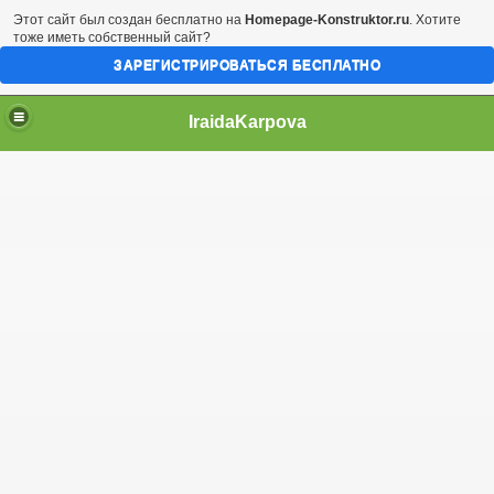
Этот сайт был создан бесплатно на
Homepage-Konstruktor.ru
. Хотите
тоже иметь собственный сайт?
ЗАРЕГИСТРИРОВАТЬСЯ БЕСПЛАТНО
IraidaKarpova